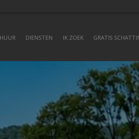
 HUUR
DIENSTEN
IK ZOEK
GRATIS SCHATTI