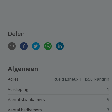
Delen
Algemeen
Adres
Rue d'Esneux 1, 4550 Nandrin
Verdieping
1
Aantal slaapkamers
5
Aantal badkamers
3