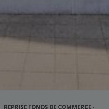
REPRISE FONDS DE COMMERCE -