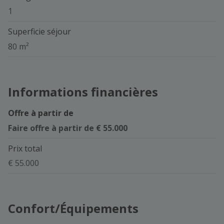
1
Superficie séjour
80 m²
Informations financières
Offre à partir de
Faire offre à partir de € 55.000
Prix total
€ 55.000
Confort/Équipements