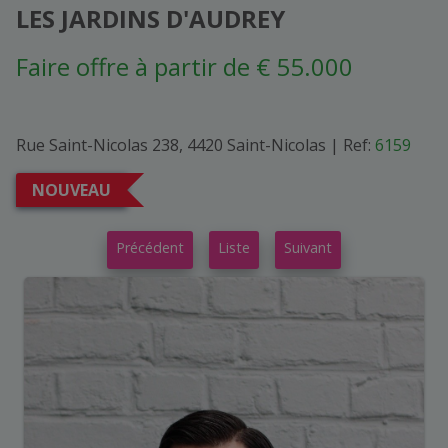
LES JARDINS D'AUDREY
Faire offre à partir de € 55.000
Rue Saint-Nicolas 238, 4420 Saint-Nicolas
|
Ref:
6159
NOUVEAU
Précédent
Liste
Suivant