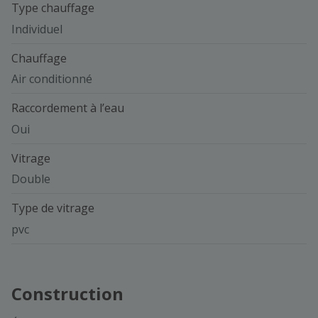
Type chauffage
Individuel
Chauffage
Air conditionné
Raccordement à l’eau
Oui
Vitrage
Double
Type de vitrage
pvc
Construction