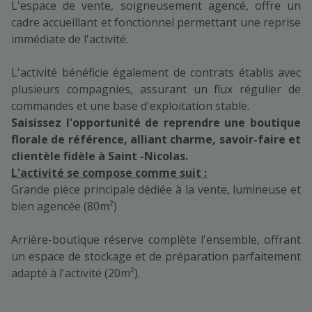
L'espace de vente, soigneusement agencé, offre un
cadre accueillant et fonctionnel permettant une reprise
immédiate de l'activité.
L'activité bénéficie également de contrats établis avec
plusieurs compagnies, assurant un flux régulier de
commandes et une base d'exploitation stable.
Saisissez l'opportunité de reprendre une boutique
florale de référence, alliant charme, savoir-faire et
clientèle fidèle à Saint -Nicolas.
L'activité se compose comme suit :
Grande pièce principale dédiée à la vente, lumineuse et
bien agencée (80m²)
Arrière-boutique réserve complète l'ensemble, offrant
un espace de stockage et de préparation parfaitement
adapté à l'activité (20m²).