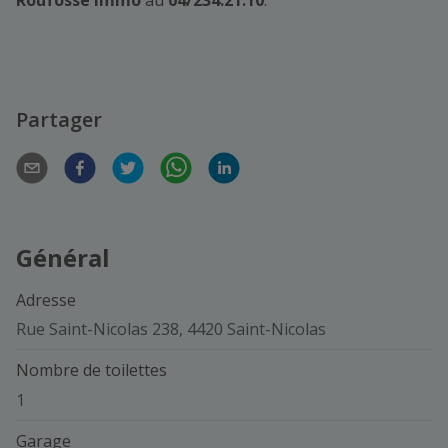
Partager
Général
Adresse
Rue Saint-Nicolas 238, 4420 Saint-Nicolas
Nombre de toilettes
1
Garage