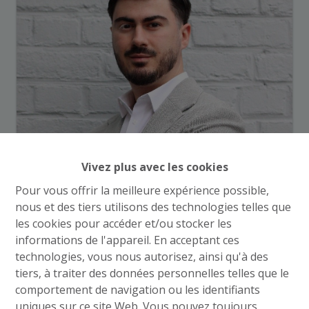
Vivez plus avec les cookies
Pour vous offrir la meilleure expérience possible,
nous et des tiers utilisons des technologies telles que
les cookies pour accéder et/ou stocker les
informations de l'appareil. En acceptant ces
technologies, vous nous autorisez, ainsi qu'à des
tiers, à traiter des données personnelles telles que le
comportement de navigation ou les identifiants
uniques sur ce site Web. Vous pouvez toujours