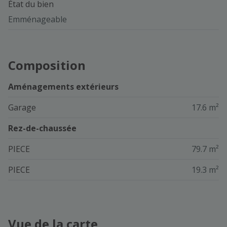
État du bien
Emménageable
Composition
Aménagements extérieurs
Garage
17.6 m²
Rez-de-chaussée
PIECE
79.7 m²
PIECE
19.3 m²
Vue de la carte