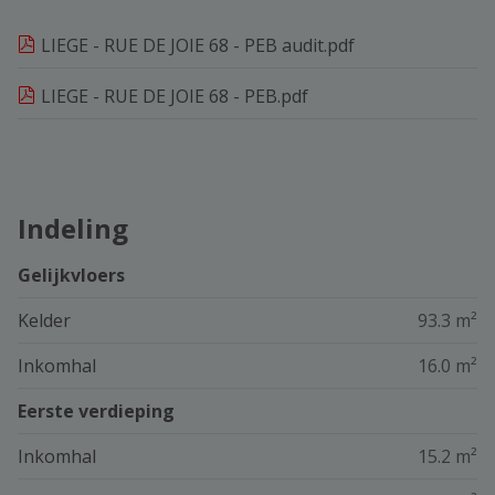
LIEGE - RUE DE JOIE 68 - PEB audit.pdf
LIEGE - RUE DE JOIE 68 - PEB.pdf
Indeling
Gelijkvloers
Kelder
93.3 m²
Inkomhal
16.0 m²
Eerste verdieping
Inkomhal
15.2 m²