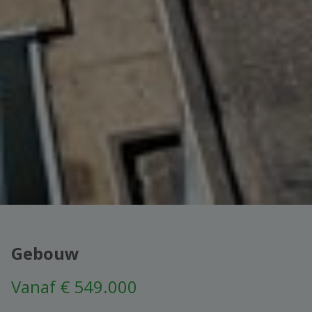
Gebouw
Vanaf € 549.000