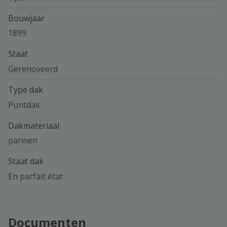
Bouwjaar
1899
Staat
Gerenoveerd
Type dak
Puntdak
Dakmateriaal
pannen
Staat dak
En parfait état
Documenten