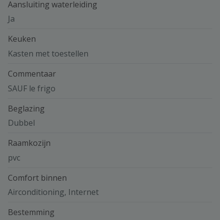
Aansluiting waterleiding
Ja
Keuken
Kasten met toestellen
Commentaar
SAUF le frigo
Beglazing
Dubbel
Raamkozijn
pvc
Comfort binnen
Airconditioning, Internet
Bestemming