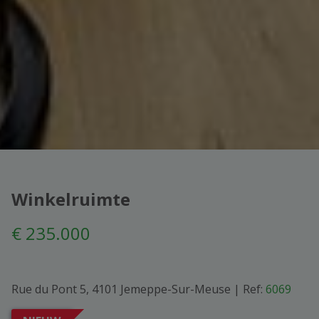
Winkelruimte
€ 235.000
Rue du Pont 5, 4101 Jemeppe-Sur-Meuse
|
Ref:
6069