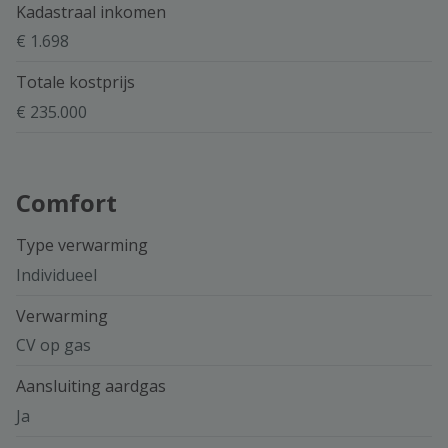
Kadastraal inkomen
€ 1.698
Totale kostprijs
€ 235.000
Comfort
Type verwarming
Individueel
Verwarming
CV op gas
Aansluiting aardgas
Ja