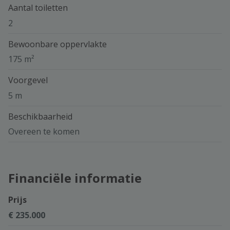
Aantal toiletten
2
Bewoonbare oppervlakte
175 m²
Voorgevel
5 m
Beschikbaarheid
Overeen te komen
Financiële informatie
Prijs
€ 235.000