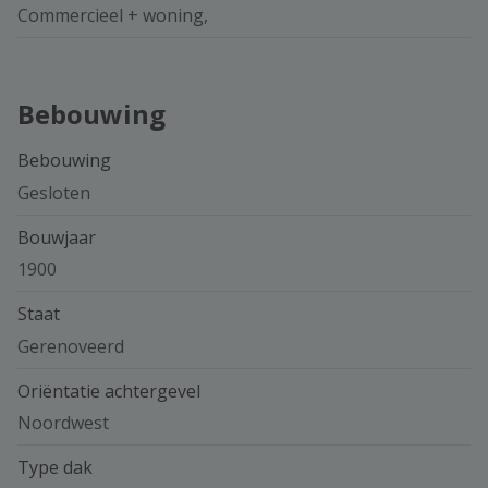
Commercieel + woning,
Bebouwing
Bebouwing
Gesloten
Bouwjaar
1900
Staat
Gerenoveerd
Oriëntatie achtergevel
Noordwest
Type dak