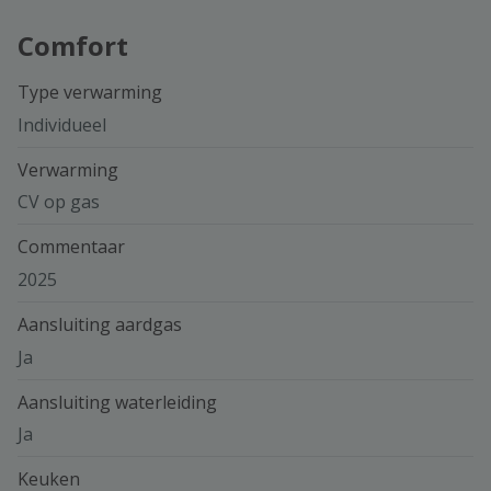
Comfort
Type verwarming
Individueel
Verwarming
CV op gas
Commentaar
2025
Aansluiting aardgas
Ja
Aansluiting waterleiding
Ja
Keuken