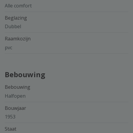
Alle comfort
Beglazing
Dubbel
Raamkozijn
pvc
Bebouwing
Bebouwing
Halfopen
Bouwjaar
1953
Staat