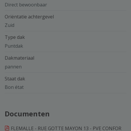
Direct bewoonbaar
Oriëntatie achtergevel
Zuid
Type dak
Puntdak
Dakmateriaal
pannen
Staat dak
Bon état
Documenten
FLEMALLE - RUE GOTTE MAYON 13 - PVE CONFOR