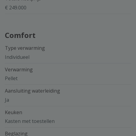
€ 249.000
Comfort
Type verwarming
Individueel
Verwarming
Pellet
Aansluiting waterleiding
Ja
Keuken
Kasten met toestellen
Beglazing