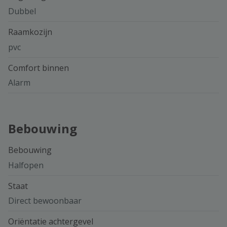
Dubbel
Raamkozijn
pvc
Comfort binnen
Alarm
Bebouwing
Bebouwing
Halfopen
Staat
Direct bewoonbaar
Oriëntatie achtergevel