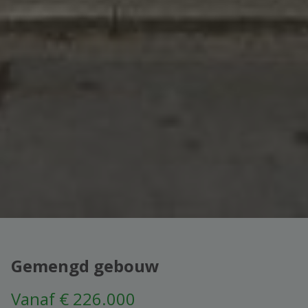
Gemengd gebouw
Vanaf € 226.000