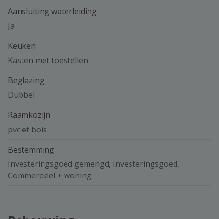
Aansluiting waterleiding
Ja
Keuken
Kasten met toestellen
Beglazing
Dubbel
Raamkozijn
pvc et bois
Bestemming
Investeringsgoed gemengd, Investeringsgoed,
Commercieel + woning