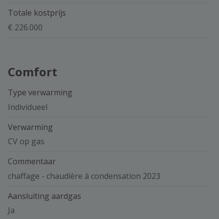
Totale kostprijs
€ 226.000
Comfort
Type verwarming
Individueel
Verwarming
CV op gas
Commentaar
chaffage - chaudière à condensation 2023
Aansluiting aardgas
Ja