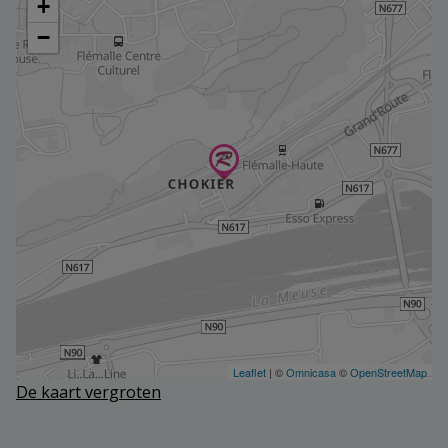
De kaart vergroten