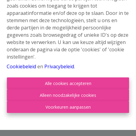
zoals cookies om toegang te krijgen tot
apparaatinformatie en/of deze op te slaan. Door in te
stemmen met deze technologieën, stelt u ons en
derde partijen in de mogelijkheid persoonlijke
gegevens zoals browsegedrag of unieke ID's op deze
website te verwerken. U kan uw keuze altijd wijzigen
onderaan de pagina via de optie 'cookies' of 'cookie
instellingen'.
Cookiebeleid
en
Privacybeleid
.
Alle cookies accepteren
Alleen noodzakelijke cookies
Voorkeuren aanpassen
Info aanvragen