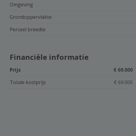
Omgeving
Grondoppervlakte
Perceel breedte
Financiële informatie
Prijs
€ 69.000
Totale kostprijs
€ 69.000