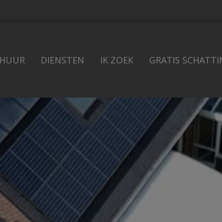
 HUUR
DIENSTEN
IK ZOEK
GRATIS SCHATTI