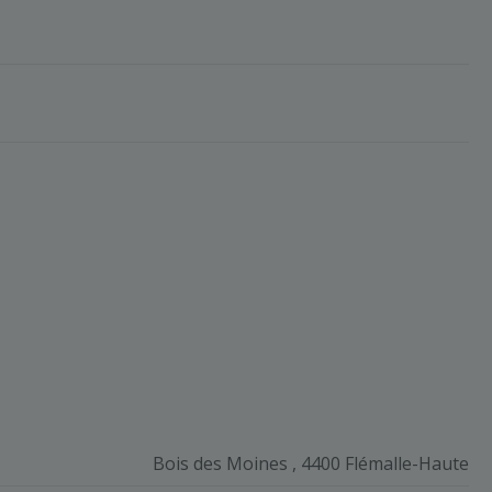
Bois des Moines , 4400 Flémalle-Haute