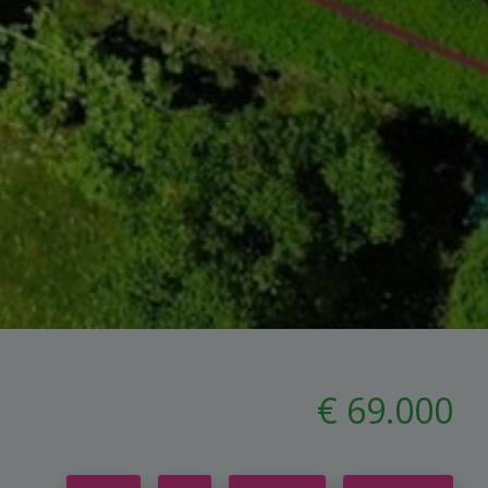
€ 69.000