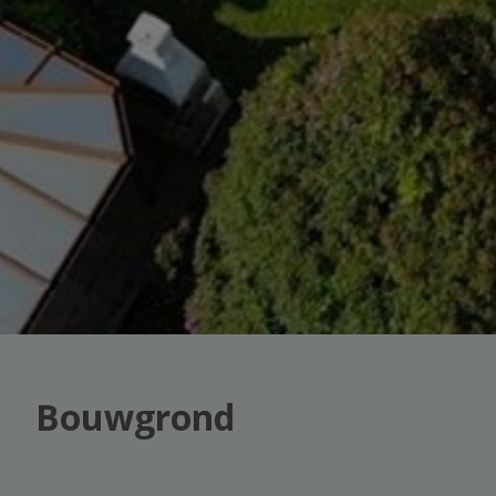
Bouwgrond