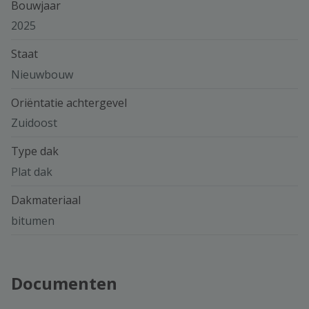
Bouwjaar
2025
Staat
Nieuwbouw
Oriëntatie achtergevel
Zuidoost
Type dak
Plat dak
Dakmateriaal
bitumen
Documenten