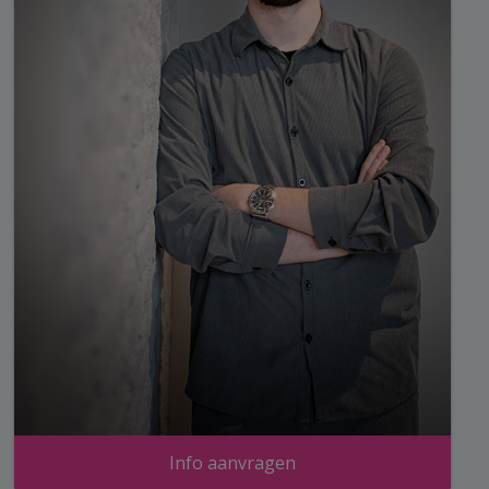
Info aanvragen