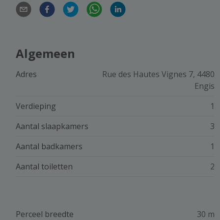
Algemeen
Adres
Rue des Hautes Vignes 7, 4480
Engis
Verdieping
1
Aantal slaapkamers
3
Aantal badkamers
1
Aantal toiletten
2
Perceel breedte
30 m