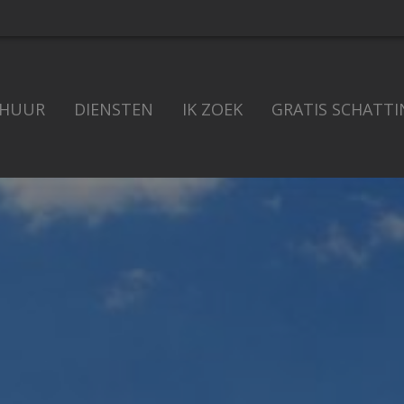
 HUUR
DIENSTEN
IK ZOEK
GRATIS SCHATTI