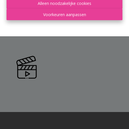
Alleen noodzakelijke cookies
Voorkeuren aanpassen