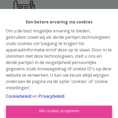
Een betere ervaring via cookies
Om u de best mogelijke ervaring te bieden,
gebruiken zowel wij als derde partijen technologieën
zoals cookies om toegang te krijgen tot
apparaatinformatie en/of deze op te slaan. Door in te
stemmen met deze technologieën, stelt u ons en
derde partijen in de mogelijkheid persoonlijke
gegevens zoals browsegedrag of unieke ID's op deze
website te verwerken. U kan uw keuze altijd wijzigen
onderaan de pagina via de optie 'cookies' of 'cookie
instellingen'.
Cookiebeleid
en
Privacybeleid
.
Alle cookies accepteren