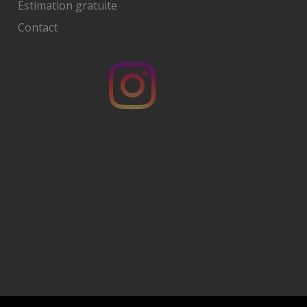
Estimation gratuite
Contact