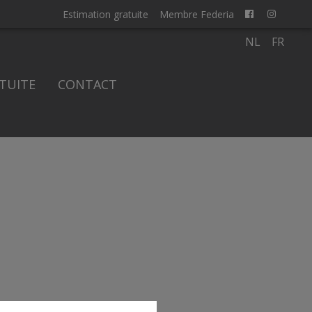
Estimation gratuite
Membre Federia
NL
FR
TUITE
CONTACT