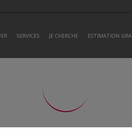
UER
SERVICES
JE CHERCHE
ESTIMATION GRA