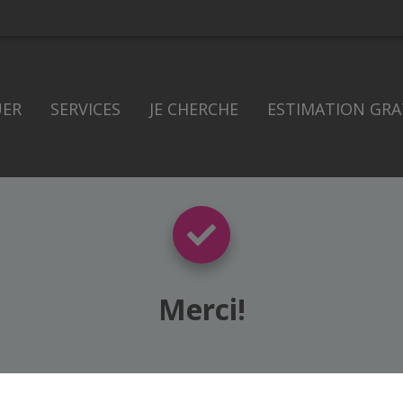
UER
SERVICES
JE CHERCHE
ESTIMATION GRA
Merci
!