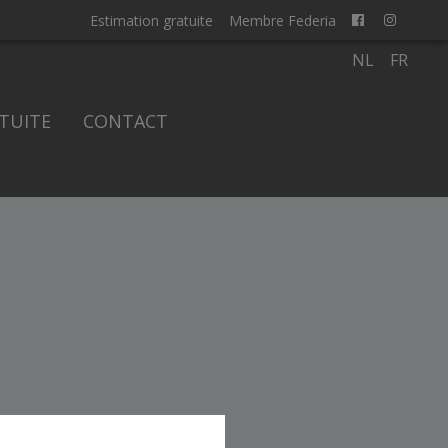
Estimation gratuite
Membre Federia
NL
FR
TUITE
CONTACT