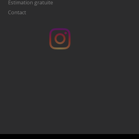
Estimation gratuite
Contact