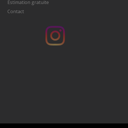
Estimation gratuite
Contact