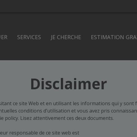
UER
SERVICES
JE CHERCHE
ESTIMATION GRA
Disclaimer
itant ce site Web et en utilisant les informations qui y sont
ntuelles conditions d’utilisation et vous avez pris connaissan
kie policy. Lisez attentivement ces deux documents.
teur responsable de ce site web est