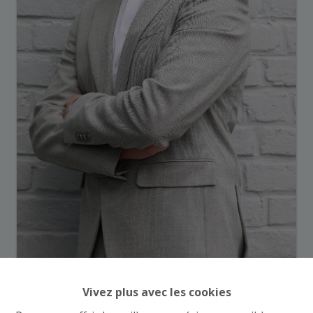
Demande d'informations
Vivez plus avec les cookies