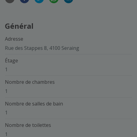
Général
Adresse
Rue des Stappes 8, 4100 Seraing
Étage
1
Nombre de chambres
1
Nombre de salles de bain
1
Nombre de toilettes
1