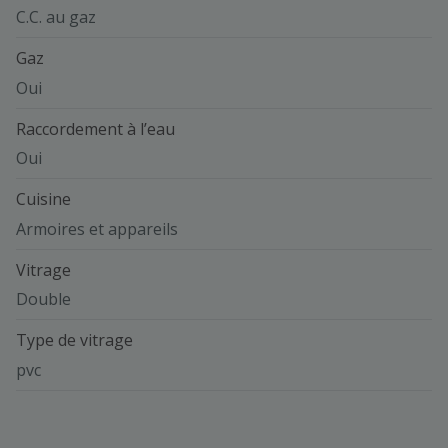
C.C. au gaz
Gaz
Oui
Raccordement à l’eau
Oui
Cuisine
Armoires et appareils
Vitrage
Double
Type de vitrage
pvc