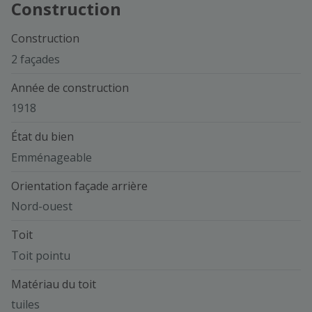
Construction
Construction
2 façades
Année de construction
1918
État du bien
Emménageable
Orientation façade arrière
Nord-ouest
Toit
Toit pointu
Matériau du toit
tuiles