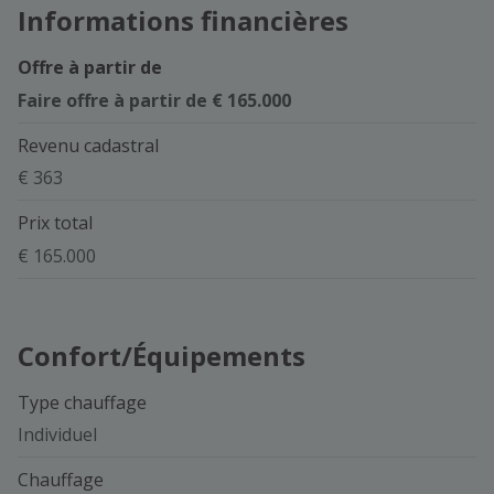
Informations financières
Offre à partir de
Faire offre à partir de € 165.000
Revenu cadastral
€ 363
Prix total
€ 165.000
Confort/Équipements
Type chauffage
Individuel
Chauffage