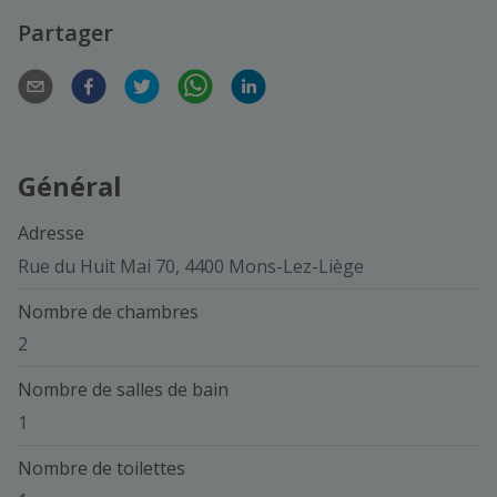
Partager
Général
Adresse
Rue du Huit Mai 70, 4400 Mons-Lez-Liège
Nombre de chambres
2
Nombre de salles de bain
1
Nombre de toilettes