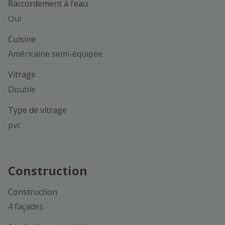
Raccordement à l’eau
Oui
Cuisine
Américaine semi-équipée
Vitrage
Double
Type de vitrage
pvc
Construction
Construction
4 façades