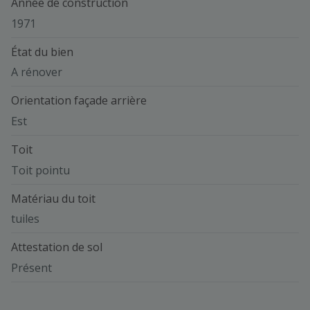
Année de construction
1971
État du bien
A rénover
Orientation façade arrière
Est
Toit
Toit pointu
Matériau du toit
tuiles
Attestation de sol
Présent