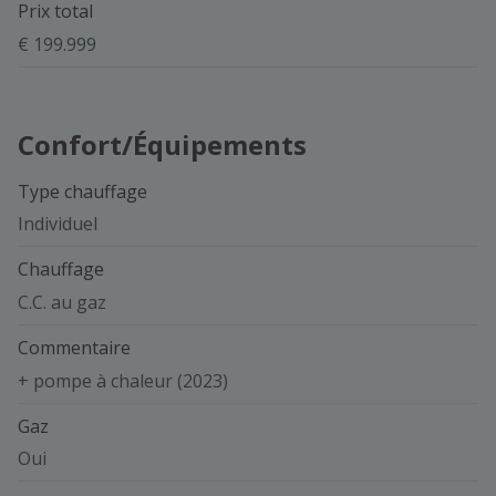
Prix total
€ 199.999
Confort/Équipements
Type chauffage
Individuel
Chauffage
C.C. au gaz
Commentaire
+ pompe à chaleur (2023)
Gaz
Oui