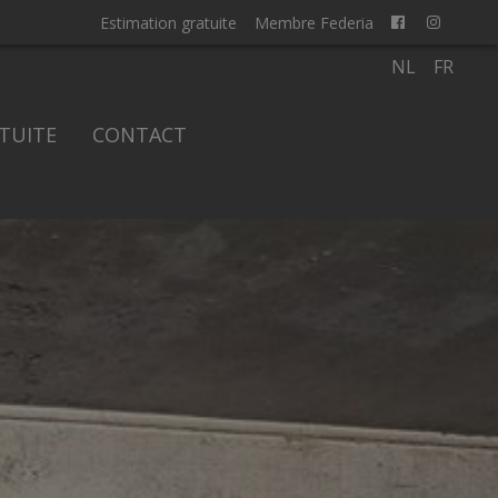
Estimation gratuite
Membre Federia
NL
FR
TUITE
CONTACT