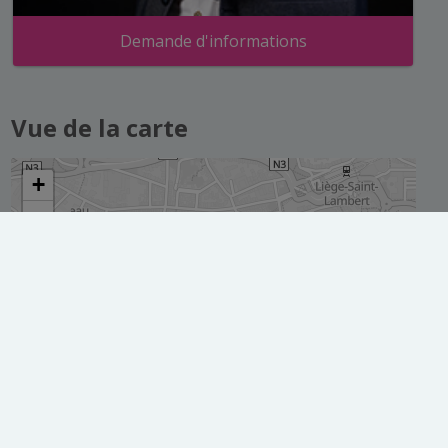
Demande d'informations
Vue de la carte