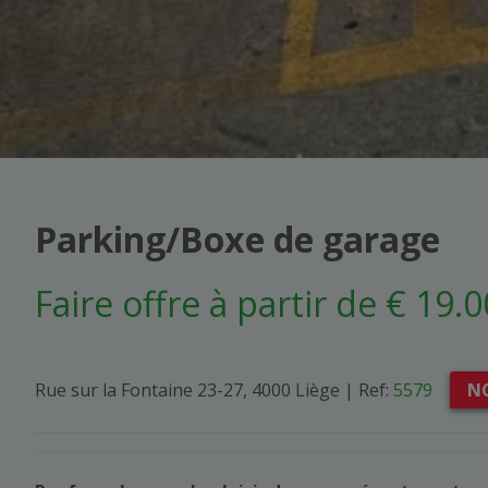
Parking/Boxe de garage
Faire offre à partir de € 19.
Rue sur la Fontaine 23-27, 4000 Liège
|
Ref:
5579
N