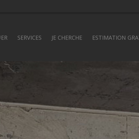
UER
SERVICES
JE CHERCHE
ESTIMATION GRA