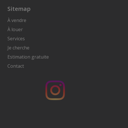
Sitemap
À vendre
À louer
Services
Je cherche
Estimation gratuite
Contact