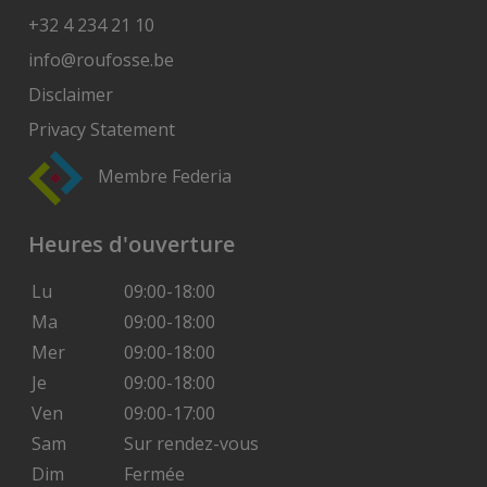
+32 4 234 21 10
info@roufosse.be
Disclaimer
Privacy Statement
Membre Federia
Heures d'ouverture
Lu
09:00-18:00
Ma
09:00-18:00
Mer
09:00-18:00
Je
09:00-18:00
Ven
09:00-17:00
Sam
Sur rendez-vous
Dim
Fermée