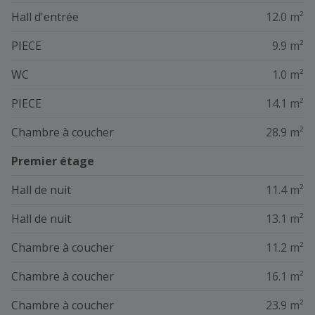
Hall d'entrée
12.0 m²
PIECE
9.9 m²
WC
1.0 m²
PIECE
14.1 m²
Chambre à coucher
28.9 m²
Premier étage
Hall de nuit
11.4 m²
Hall de nuit
13.1 m²
Chambre à coucher
11.2 m²
Chambre à coucher
16.1 m²
Chambre à coucher
23.9 m²