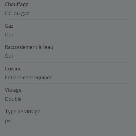
Chauffage
C.C. au gaz
Gaz
Oui
Raccordement à l’eau
Oui
Cuisine
Entièrement équipée
Vitrage
Double
Type de vitrage
pvc