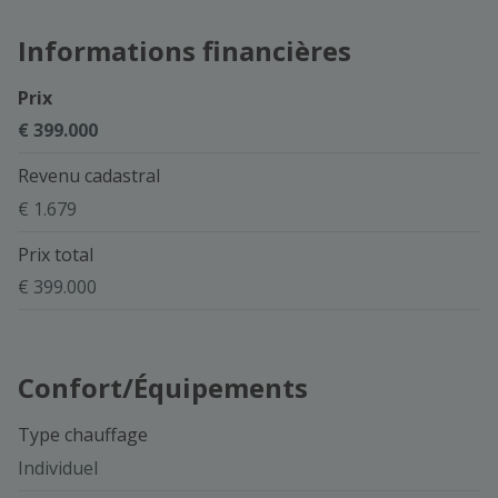
Informations financières
Prix
€ 399.000
Revenu cadastral
€ 1.679
Prix total
€ 399.000
Confort/Équipements
Type chauffage
Individuel