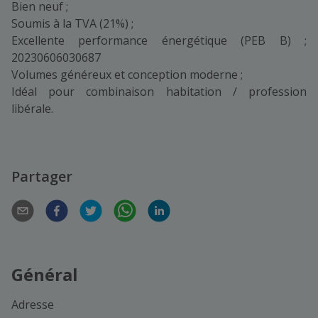
Bien neuf ;
Soumis à la TVA (21%) ;
Excellente performance énergétique (PEB B) ;
20230606030687
Volumes généreux et conception moderne ;
Idéal pour combinaison habitation / profession
libérale.
Partager
Général
Adresse