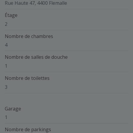
Rue Haute 47, 4400 Flemalle
Étage
2
Nombre de chambres
4
Nombre de salles de douche
1
Nombre de toilettes
3
Garage
1
Nombre de parkings