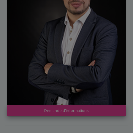
Demande d'informations