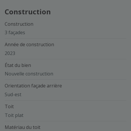
Construction
Construction
3 façades
Année de construction
2023
État du bien
Nouvelle construction
Orientation façade arrière
Sud-est
Toit
Toit plat
Matériau du toit