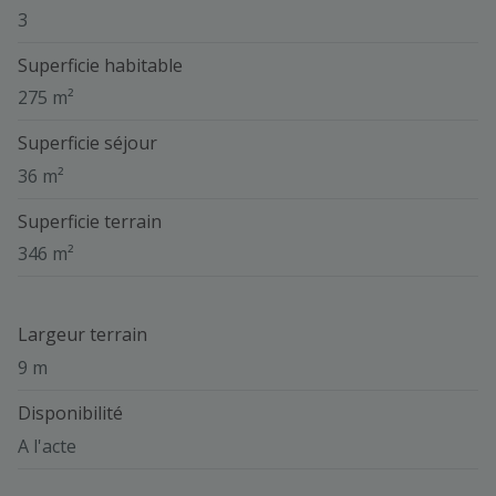
3
Superficie habitable
275 m²
Superficie séjour
36 m²
Superficie terrain
346 m²
Largeur terrain
9 m
Disponibilité
A l'acte