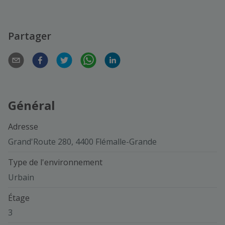
Partager
Général
Adresse
Grand'Route 280, 4400 Flémalle-Grande
Type de l'environnement
Urbain
Étage
3