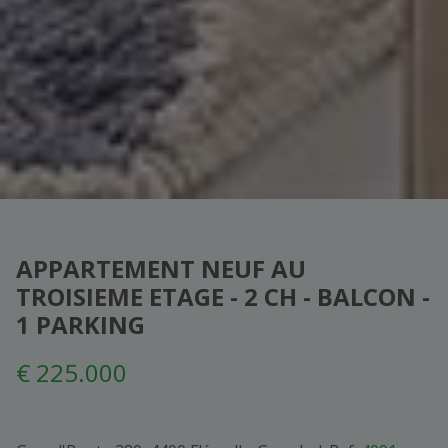
APPARTEMENT NEUF AU
TROISIEME ETAGE - 2 CH - BALCON -
1 PARKING
€ 225.000