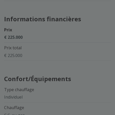
Informations financières
Prix
€ 225.000
Prix total
€ 225.000
Confort/Équipements
Type chauffage
Individuel
Chauffage