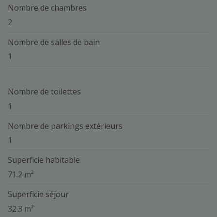
Nombre de chambres
2
Nombre de salles de bain
1
Nombre de toilettes
1
Nombre de parkings extérieurs
1
Superficie habitable
71.2 m²
Superficie séjour
32.3 m²