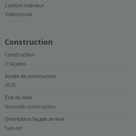
Confort intérieur
Vidéophone
Construction
Construction
2 façades
Année de construction
2025
État du bien
Nouvelle construction
Orientation façade arrière
Sud-est