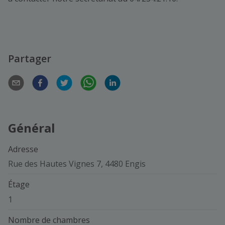
Partager
Général
Adresse
Rue des Hautes Vignes 7, 4480 Engis
Étage
1
Nombre de chambres