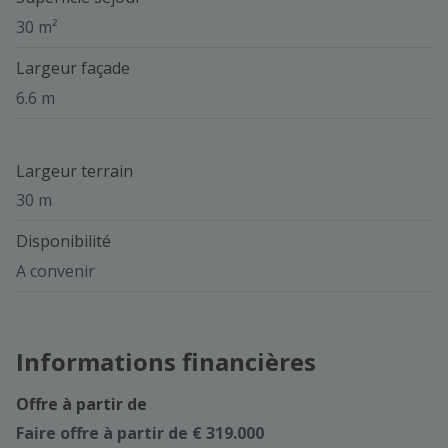
30 m²
Largeur façade
6.6 m
Largeur terrain
30 m
Disponibilité
A convenir
Informations financières
Offre à partir de
Faire offre à partir de € 319.000