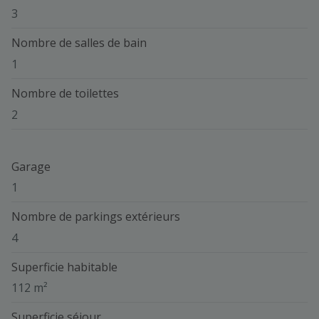
3
Nombre de salles de bain
1
Nombre de toilettes
2
Garage
1
Nombre de parkings extérieurs
4
Superficie habitable
112 m²
Superficie séjour