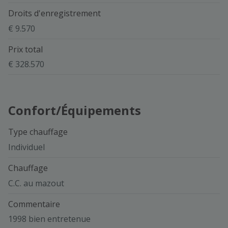
Droits d'enregistrement
€ 9.570
Prix total
€ 328.570
Confort/Équipements
Type chauffage
Individuel
Chauffage
C.C. au mazout
Commentaire
1998 bien entretenue