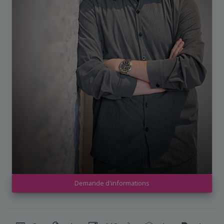
Demande d'informations