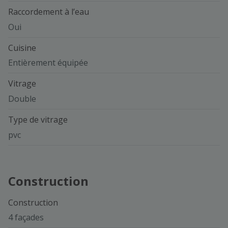
Raccordement à l’eau
Oui
Cuisine
Entièrement équipée
Vitrage
Double
Type de vitrage
pvc
Construction
Construction
4 façades