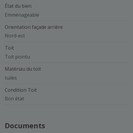
État du bien
Emménageable
Orientation façade arrière
Nord-est
Toit
Toit pointu
Matériau du toit
tuiles
Condition Toit
Bon état
Documents