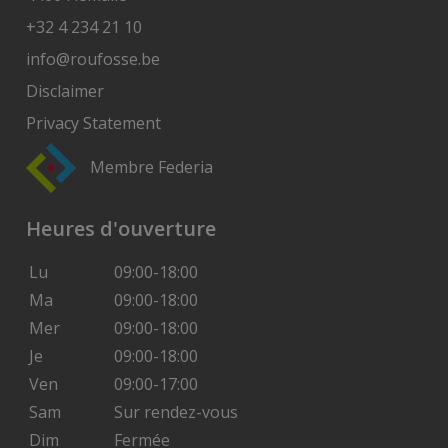
+32 4 234 21 10
info@roufosse.be
Disclaimer
Privacy Statement
Membre Federia
Heures d'ouverture
Lu
09:00-18:00
Ma
09:00-18:00
Mer
09:00-18:00
Je
09:00-18:00
Ven
09:00-17:00
Sam
Sur rendez-vous
Dim
Fermée