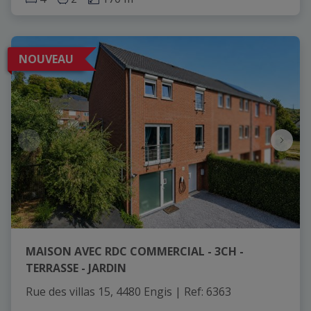
NOUVEAU
MAISON AVEC RDC COMMERCIAL - 3CH -
TERRASSE - JARDIN
Rue des villas 15, 4480 Engis
|
Ref
: 
6363