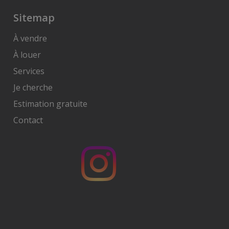
Sitemap
À vendre
À louer
Services
Je cherche
Estimation gratuite
Contact