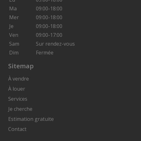
Ma
09:00-18:00
Mer
09:00-18:00
Je
09:00-18:00
Ven
09:00-17:00
Sam
Sur rendez-vous
Dim
Fermée
Sitemap
À vendre
À louer
Services
Je cherche
Estimation gratuite
Contact