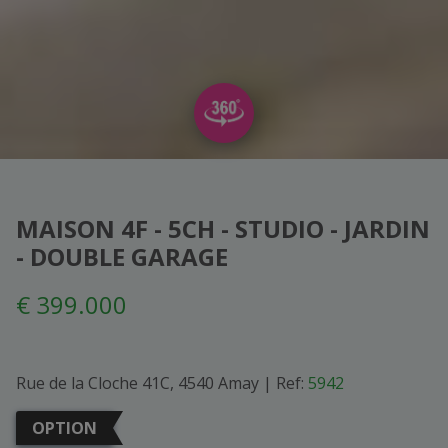
MAISON 4F - 5CH - STUDIO - JARDIN
- DOUBLE GARAGE
€ 399.000
Rue de la Cloche 41C, 4540 Amay
|
Ref:
5942
OPTION