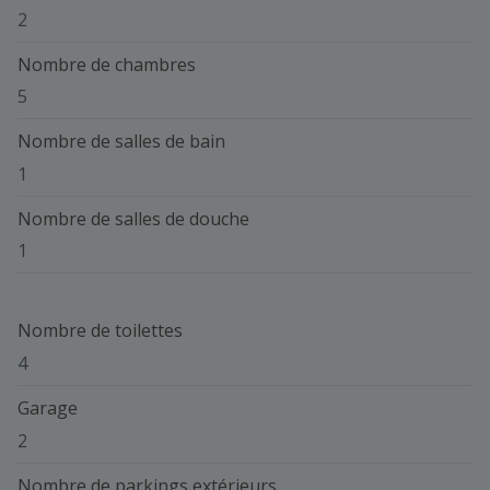
2
Nombre de chambres
5
Nombre de salles de bain
1
Nombre de salles de douche
1
Nombre de toilettes
4
Garage
2
Nombre de parkings extérieurs