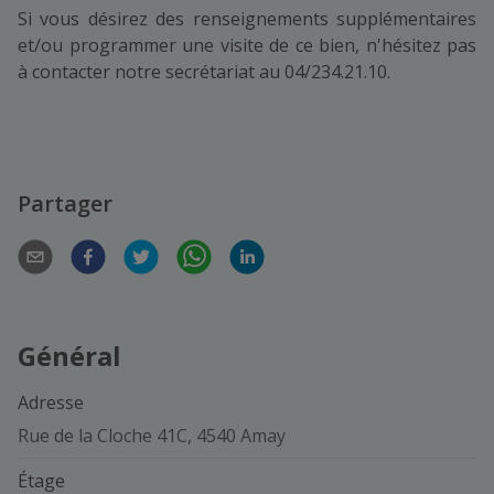
Si vous désirez des renseignements supplémentaires
et/ou programmer une visite de ce bien, n'hésitez pas
à contacter notre secrétariat au 04/234.21.10.
Partager
Général
Adresse
Rue de la Cloche 41C, 4540 Amay
Étage