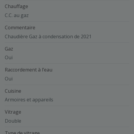
Chauffage
C.C. au gaz
Commentaire
Chaudière Gaz à condensation de 2021
Gaz
Oui
Raccordement à l’eau
Oui
Cuisine
Armoires et appareils
Vitrage
Double
Type de vitrage