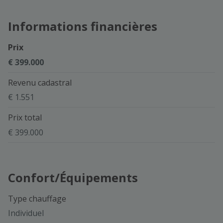
Informations financières
Prix
€ 399.000
Revenu cadastral
€ 1.551
Prix total
€ 399.000
Confort/Équipements
Type chauffage
Individuel