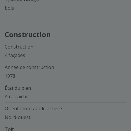
bois
Construction
Construction
4 façades
Année de construction
1978
État du bien
A rafraîchir
Orientation façade arrière
Nord-ouest
Toit