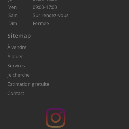
Ven
09:00-17:00
Sam
Sur rendez-vous
Dim
Fermée
Sitemap
À vendre
À louer
Services
Je cherche
Estimation gratuite
Contact