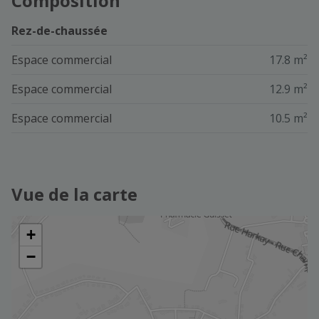
Composition
Rez-de-chaussée
Espace commercial
17.8 m²
Espace commercial
12.9 m²
Espace commercial
10.5 m²
Vue de la carte