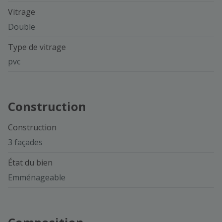
Vitrage
Double
Type de vitrage
pvc
Construction
Construction
3 façades
État du bien
Emménageable