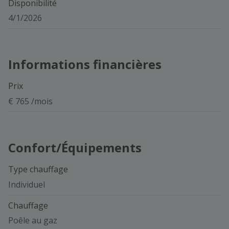
Disponibilité
4/1/2026
Informations financières
Prix
€ 765 /mois
Confort/Équipements
Type chauffage
Individuel
Chauffage
Poêle au gaz