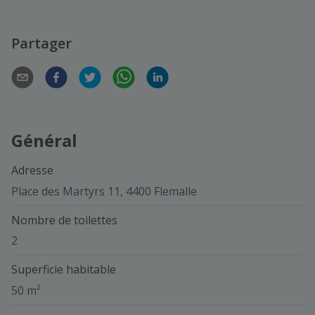
Partager
Général
Adresse
Place des Martyrs 11, 4400 Flemalle
Nombre de toilettes
2
Superficie habitable
50 m²