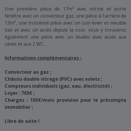
Une première pièce de 17m² avec vitrine et porte
fenêtre avec un convecteur gaz, une pièce à l'arrière de
13m², une troisième pièce avec un coin évier et meuble
bas et avec un accès depuis la cour, vous y trouverez
également une pièce avec un lavabo avec accès aux
caves et aux 2 WC.
Informations complémentaires :
Convecteur au gaz ;
Châssis double vitrage (PVC) avec volets ;
Compteurs individuels (gaz, eau, électricité) ;
Loyer : 765€ ;
Charges : 105€/mois provision pour le précompte
immobilier ;
Libre de suite !