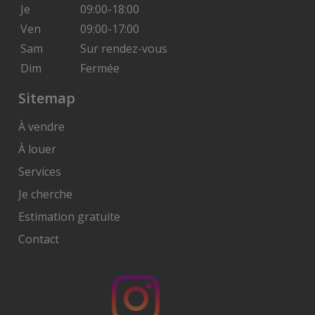
Je
09:00-18:00
Ven
09:00-17:00
Sam
Sur rendez-vous
Dim
Fermée
Sitemap
À vendre
À louer
Services
Je cherche
Estimation gratuite
Contact