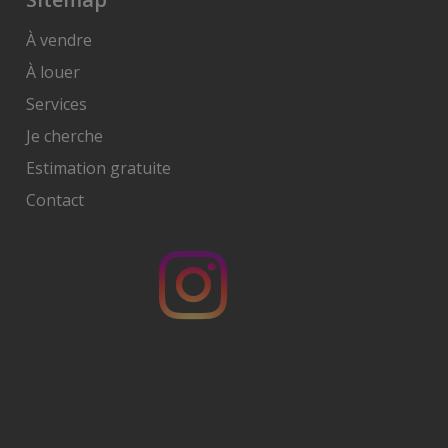
À vendre
À louer
Services
Je cherche
Estimation gratuite
Contact