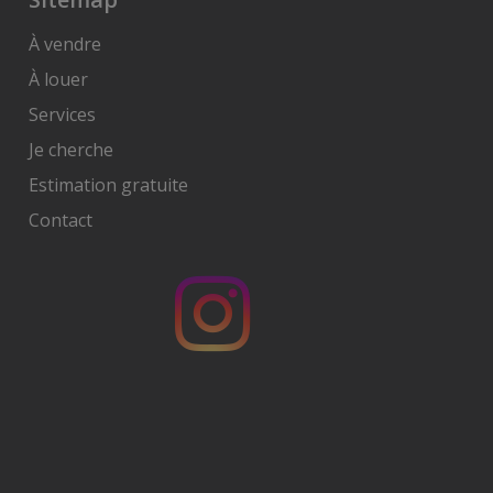
À vendre
À louer
Services
Je cherche
Estimation gratuite
Contact