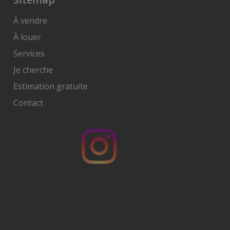
À vendre
À louer
Services
Je cherche
Estimation gratuite
Contact