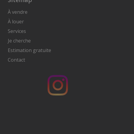
À vendre
À louer
Services
Je cherche
Estimation gratuite
Contact