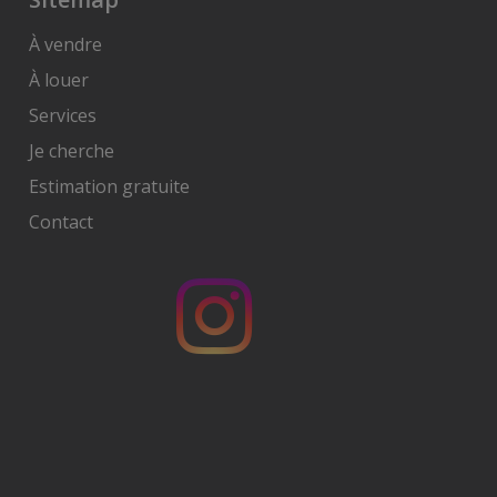
À vendre
À louer
Services
Je cherche
Estimation gratuite
Contact