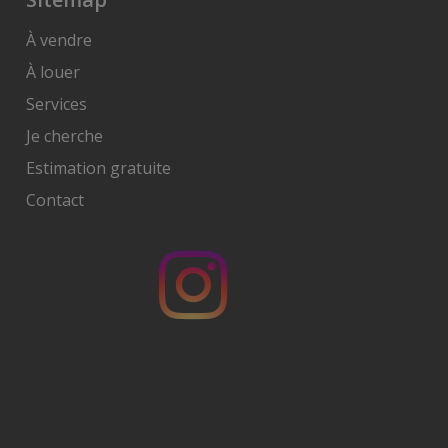
À vendre
À louer
Services
Je cherche
Estimation gratuite
Contact