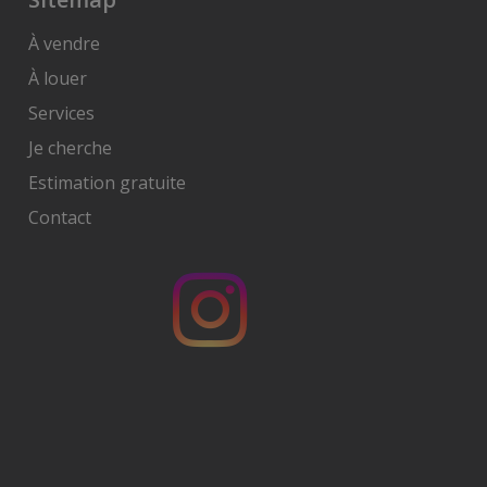
À vendre
À louer
Services
Je cherche
Estimation gratuite
Contact