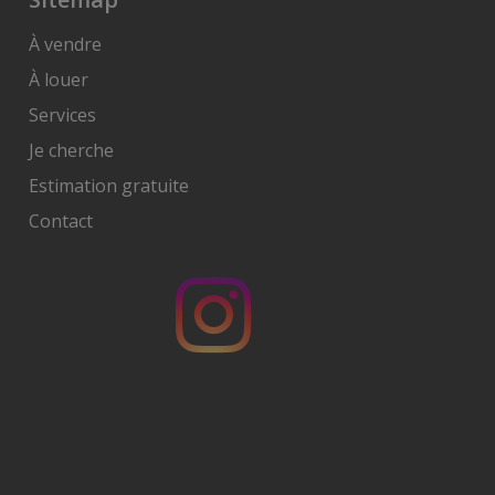
À vendre
À louer
Services
Je cherche
Estimation gratuite
Contact