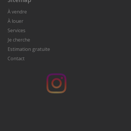
À vendre
À louer
Services
Je cherche
Estimation gratuite
Contact